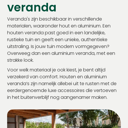
veranda
Veranda's zijn beschikbaar in verschillende
materialen, waaronder hout en aluminium. Een
houten veranda past goed in een landelijke,
rustieke tuin en geeft een unieke, authentieke
uitstraling. Is jouw tuin modern vormgegeven?
Overweeg dan een aluminium veranda, met een
strakke look.
Voor welk materiaal je ook kiest, je bent altijd
verzekerd van comfort. Houten en aluminium
veranda’s zijn namelijk allebei uit te rusten met de
eerdergenoemde luxe accessoires die vertoeven
in het buitenverblijf nog aangenamer maken.