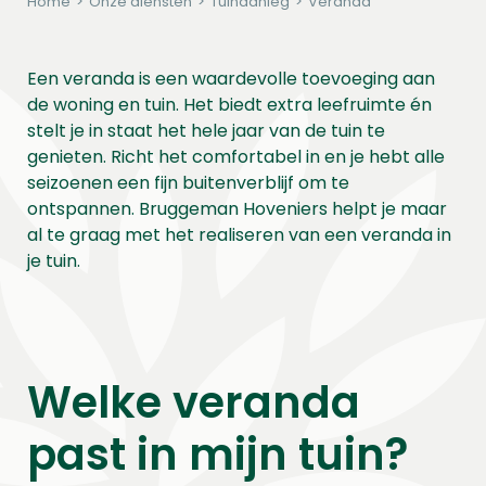
Home
>
Onze diensten
>
Tuinaanleg
>
Veranda
Een veranda is een waardevolle toevoeging aan
de woning en tuin. Het biedt extra leefruimte én
stelt je in staat het hele jaar van de tuin te
genieten. Richt het comfortabel in en je hebt alle
seizoenen een fijn buitenverblijf om te
ontspannen. Bruggeman Hoveniers helpt je maar
al te graag met het realiseren van een veranda in
je tuin.
Welke veranda
past in mijn tuin?