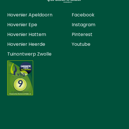
Hovenier Apeldoorn
Facebook
Hovenier Epe
Instagram
Hovenier Hattem
Pinterest
Hovenier Heerde
Youtube
Tuinontwerp Zwolle