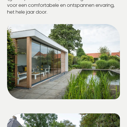
voor een comfortabele en ontspannen ervaring,
het hele jaar door.