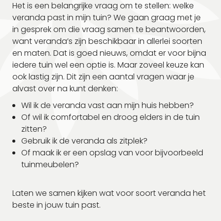
Het is een belangrijke vraag om te stellen: welke
veranda past in mijn tuin? We gaan graag met je
in gesprek om die vraag samen te beantwoorden,
want veranda’s zijn beschikbaar in allerlei soorten
en maten. Dat is goed nieuws, omdat er voor bijna
iedere tuin wel een optie is. Maar zoveel keuze kan
ook lastig zijn. Dit zijn een aantal vragen waar je
alvast over na kunt denken:
Wil ik de veranda vast aan mijn huis hebben?
Of wil ik comfortabel en droog elders in de tuin
zitten?
Gebruik ik de veranda als zitplek?
Of maak ik er een opslag van voor bijvoorbeeld
tuinmeubelen?
Laten we samen kijken wat voor soort veranda het
beste in jouw tuin past.