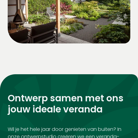
Ontwerp samen met ons
jouw ideale veranda
Wil je het hele jaar door genieten van buiten? In
onze ontwerpstudio creëren we een veranda-