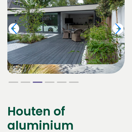
Houten of
aluminium