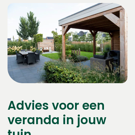
Advies voor een
veranda in jouw
tuin