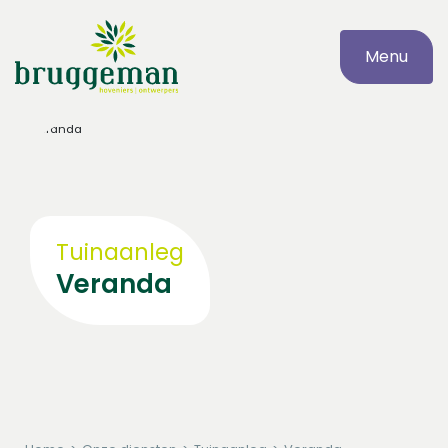
Menu
Tuinaanleg
Veranda