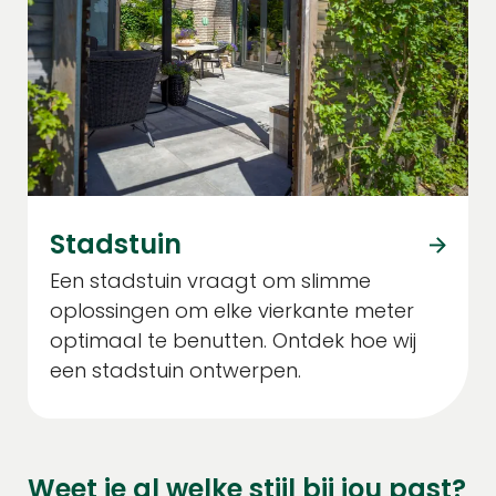
Stadstuin
Een stadstuin vraagt om slimme
oplossingen om elke vierkante meter
optimaal te benutten. Ontdek hoe wij
een stadstuin ontwerpen.
Weet je al welke stijl bij jou past?