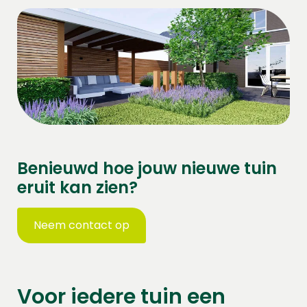
Benieuwd hoe jouw nieuwe tuin
eruit kan zien?
Neem contact op
Voor iedere tuin een