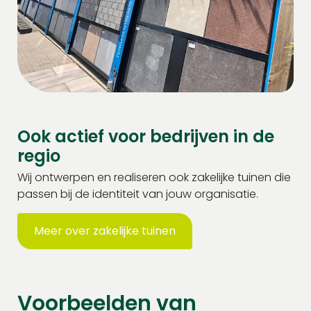
Ook actief voor bedrijven in de
regio
Wij ontwerpen en realiseren ook zakelijke tuinen die
passen bij de identiteit van jouw organisatie.
Meer over zakelijke tuinen
Voorbeelden van