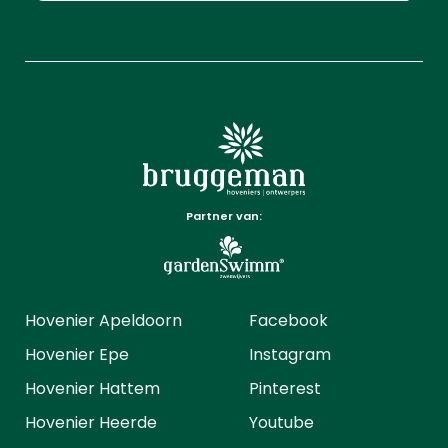
Partner van:
Hovenier Apeldoorn
Facebook
Hovenier Epe
Instagram
Hovenier Hattem
Pinterest
Hovenier Heerde
Youtube