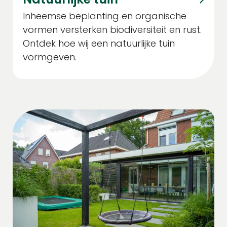
Inheemse beplanting en organische
vormen versterken biodiversiteit en rust.
Ontdek hoe wij een natuurlijke tuin
vormgeven.