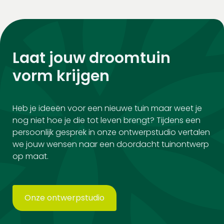
Laat jouw droomtuin
vorm krijgen
Heb je ideeën voor een nieuwe tuin maar weet je
nog niet hoe je die tot leven brengt? Tijdens een
persoonlijk gesprek in onze ontwerpstudio vertalen
we jouw wensen naar een doordacht tuinontwerp
op maat.
Onze ontwerpstudio