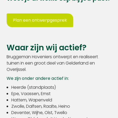
Plan een ontwerpgesprek
Waar zijn wij actief?
Bruggeman Hoveniers ontwerpt en realiseert
tuinen in een groot deel van Gelderland en
Overijssel.
We zijn onder andere actief in:
Heerde (standplaats)
Epe, Vaassen, Emst
Hattem, Wapenveld
Zwolle, Dalfsen, Raalte, Heino
Deventer, Wijhe, Olst, Twello