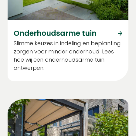
Onderhoudsarme tuin
Slimme keuzes in indeling en beplanting
zorgen voor minder onderhoud. Lees
hoe wij een onderhoudsarme tuin
ontwerpen.