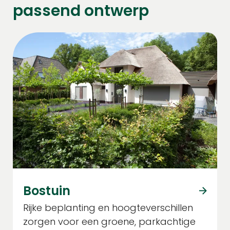
passend ontwerp
Bostuin
Rijke beplanting en hoogteverschillen
zorgen voor een groene, parkachtige