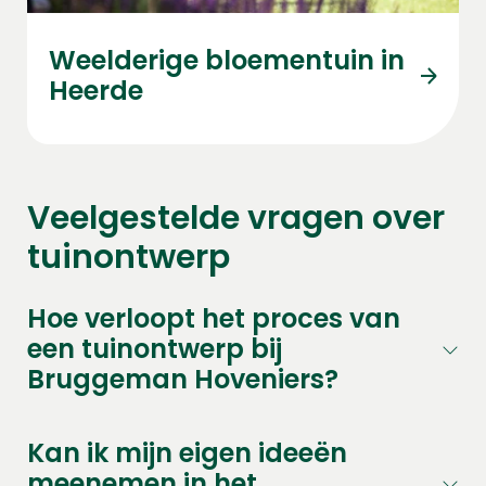
Weelderige bloementuin in
Heerde
Veelgestelde vragen over
tuinontwerp
Hoe verloopt het proces van
een tuinontwerp bij
Bruggeman Hoveniers?
Kan ik mijn eigen ideeën
meenemen in het