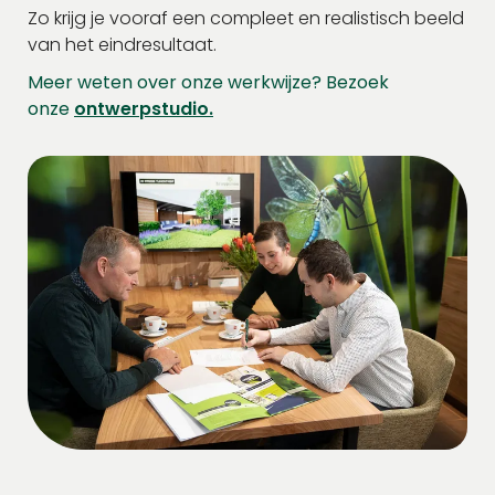
Zo krijg je vooraf een compleet en realistisch beeld
van het eindresultaat.
Meer weten over onze werkwijze? Bezoek
onze
ontwerpstudio.