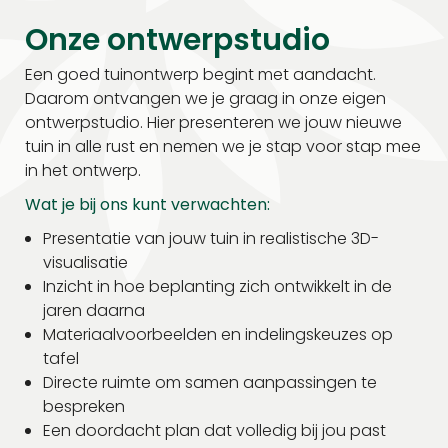
Onze ontwerpstudio
Een goed tuinontwerp begint met aandacht.
Daarom ontvangen we je graag in onze eigen
ontwerpstudio. Hier presenteren we jouw nieuwe
tuin in alle rust en nemen we je stap voor stap mee
in het ontwerp.
Wat je bij ons kunt verwachten:
Presentatie van jouw tuin in realistische 3D-
visualisatie
Inzicht in hoe beplanting zich ontwikkelt in de
jaren daarna
Materiaalvoorbeelden en indelingskeuzes op
tafel
Directe ruimte om samen aanpassingen te
bespreken
Een doordacht plan dat volledig bij jou past