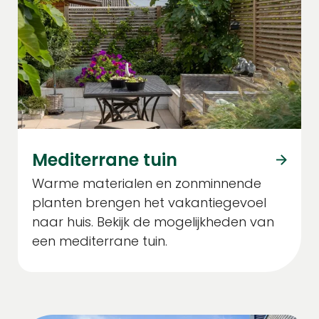
Mediterrane tuin
Warme materialen en zonminnende
planten brengen het vakantiegevoel
naar huis. Bekijk de mogelijkheden van
een mediterrane tuin.