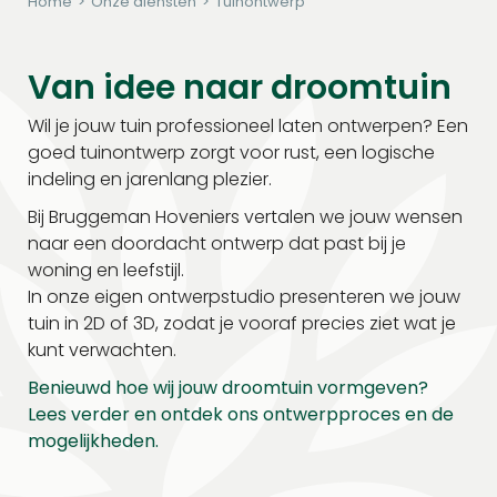
Home
>
Onze diensten
>
Tuinontwerp
Van idee naar droomtuin
Wil je jouw tuin professioneel laten ontwerpen? Een
goed tuinontwerp zorgt voor rust, een logische
indeling en jarenlang plezier.
Bij Bruggeman Hoveniers vertalen we jouw wensen
naar een doordacht ontwerp dat past bij je
woning en leefstijl.
In onze eigen ontwerpstudio presenteren we jouw
tuin in 2D of 3D, zodat je vooraf precies ziet wat je
kunt verwachten.
Benieuwd hoe wij jouw droomtuin vormgeven?
Lees verder en ontdek ons ontwerpproces en de
mogelijkheden.