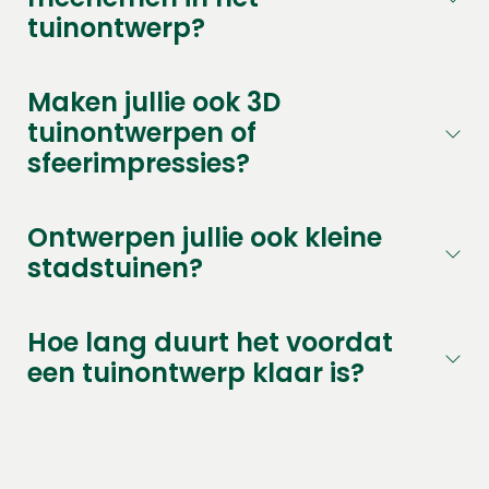
tuinontwerp?
Maken jullie ook 3D
tuinontwerpen of
sfeerimpressies?
Ontwerpen jullie ook kleine
stadstuinen?
Hoe lang duurt het voordat
een tuinontwerp klaar is?