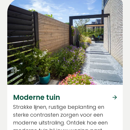
Moderne tuin
Strakke lijnen, rustige beplanting en
sterke contrasten zorgen voor een
moderne uitstraling. Ontdek hoe een