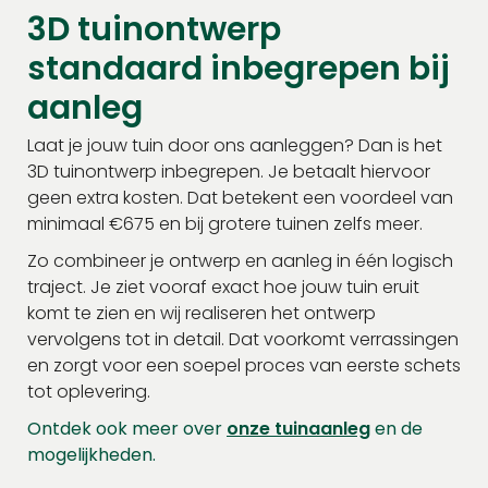
3D tuinontwerp
standaard inbegrepen bij
aanleg
Laat je jouw tuin door ons aanleggen? Dan is het
3D tuinontwerp inbegrepen. Je betaalt hiervoor
geen extra kosten. Dat betekent een voordeel van
minimaal €675 en bij grotere tuinen zelfs meer.
Zo combineer je ontwerp en aanleg in één logisch
traject. Je ziet vooraf exact hoe jouw tuin eruit
komt te zien en wij realiseren het ontwerp
vervolgens tot in detail. Dat voorkomt verrassingen
en zorgt voor een soepel proces van eerste schets
tot oplevering.
Ontdek ook meer over
onze tuinaanleg
en de
mogelijkheden.