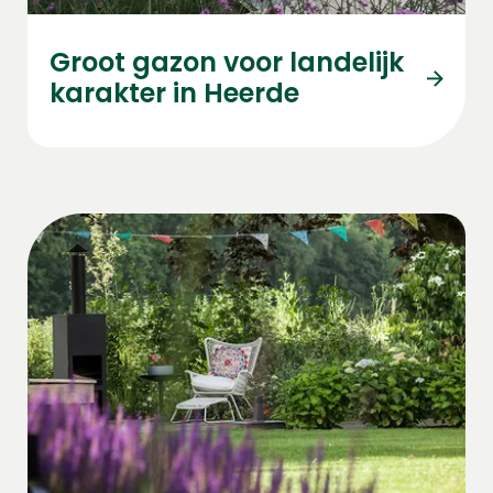
Groot gazon voor landelijk
karakter in Heerde