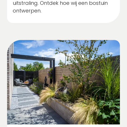
uitstraling. Ontdek hoe wij een bostuin
ontwerpen.