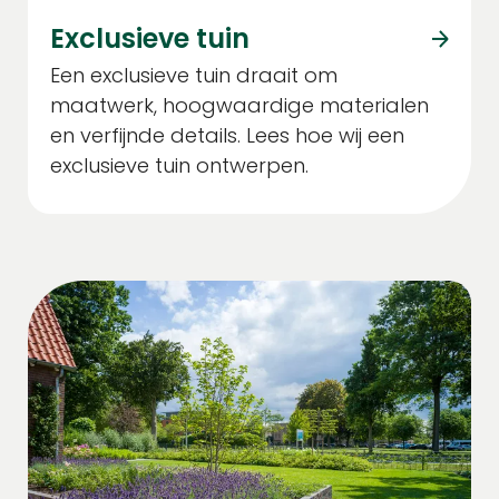
Exclusieve tuin
Een exclusieve tuin draait om
maatwerk, hoogwaardige materialen
en verfijnde details. Lees hoe wij een
exclusieve tuin ontwerpen.