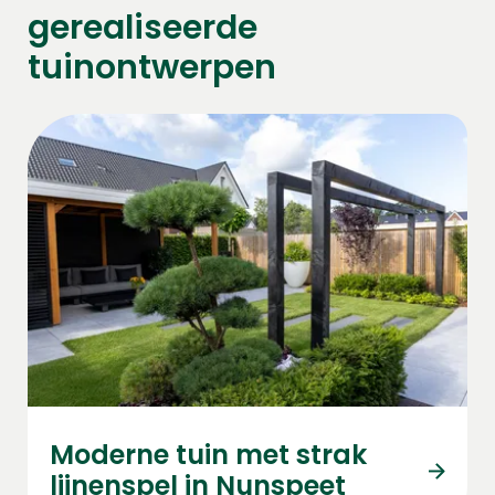
gerealiseerde
tuinontwerpen
Moderne tuin met strak
lijnenspel in Nunspeet