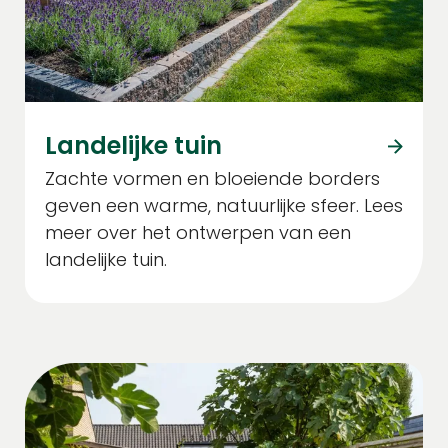
Landelijke tuin
Zachte vormen en bloeiende borders
geven een warme, natuurlijke sfeer. Lees
meer over het ontwerpen van een
landelijke tuin.