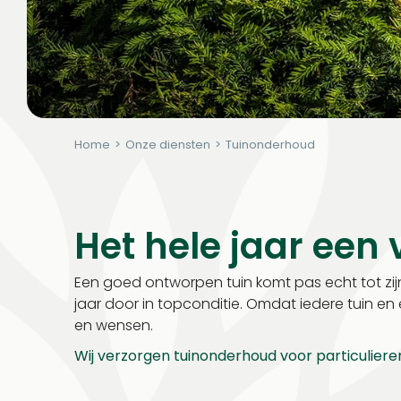
Home
>
Onze diensten
>
Tuinonderhoud
Het hele jaar een
Een goed ontworpen tuin komt pas echt tot zijn 
jaar door in topconditie. Omdat iedere tuin e
en wensen.
Wij verzorgen tuinonderhoud voor particuliere