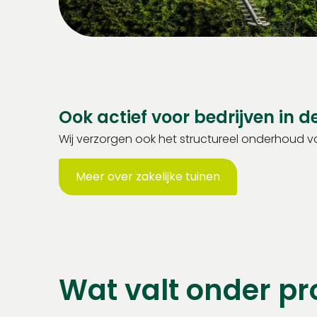
Ook actief voor bedrijven in d
Wij verzorgen ook het structureel onderhoud va
Meer over zakelijke tuinen
Wat valt onder pr