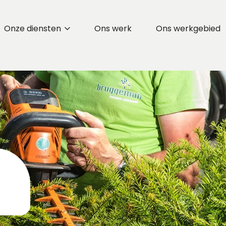
Onze diensten
Ons werk
Ons werkgebied