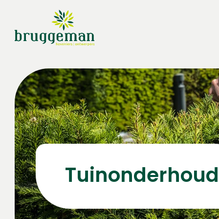
Tuinonderhoud