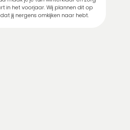
rt in het voorjaar. Wij plannen dit op
dat jij nergens omkijken naar hebt.