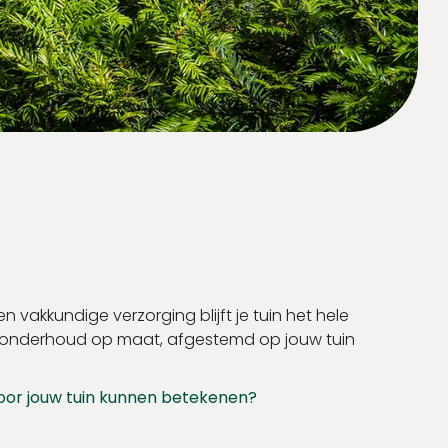
 vakkundige verzorging blijft je tuin het hele
uinonderhoud op maat, afgestemd op jouw tuin
voor jouw tuin kunnen betekenen?