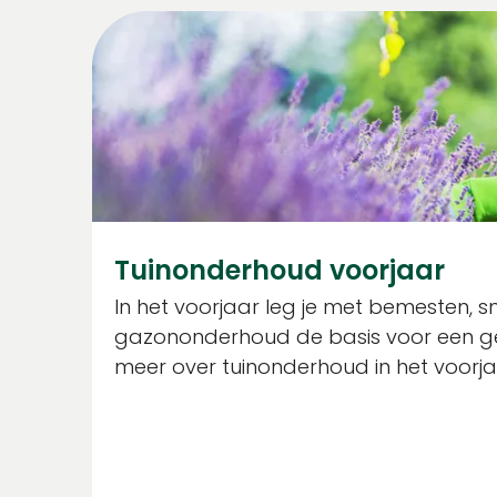
Tuinonderhoud voorjaar
In het voorjaar leg je met bemesten, s
gazononderhoud de basis voor een ge
meer over tuinonderhoud in het voorja