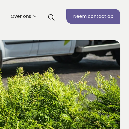
Over ons
Neem contact op