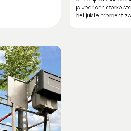
je voor een sterke sta
het juiste moment, zo