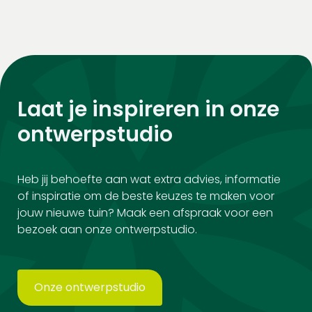
Laat je inspireren in onze
ontwerpstudio
Heb jij behoefte aan wat extra advies, informatie
of inspiratie om de beste keuzes te maken voor
jouw nieuwe tuin? Maak een afspraak voor een
bezoek aan onze ontwerpstudio.
Onze ontwerpstudio