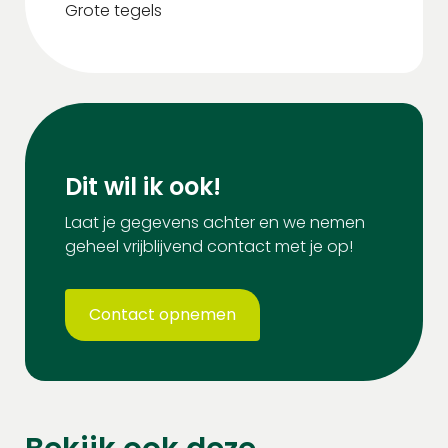
Grote tegels
Dit wil ik ook!
Laat je gegevens achter en we nemen
geheel vrijblijvend contact met je op!
Contact opnemen