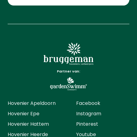
Partner van:
Hovenier Apeldoorn
Facebook
Hovenier Epe
Instagram
Hovenier Hattem
Pinterest
Hovenier Heerde
Youtube