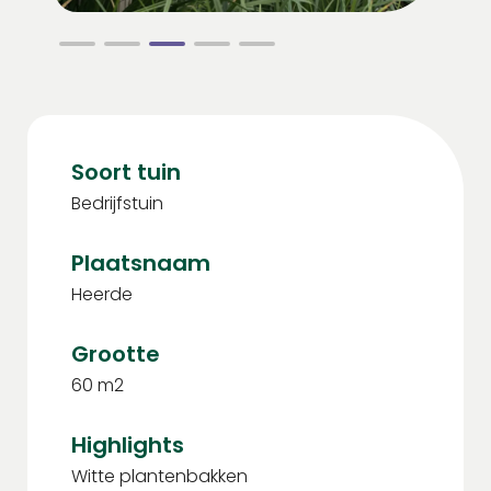
Soort tuin
Bedrijfstuin
Plaatsnaam
Heerde
Grootte
60 m2
Highlights
Witte plantenbakken