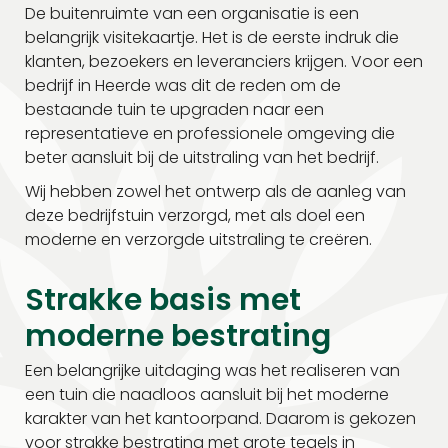
De buitenruimte van een organisatie is een
belangrijk visitekaartje. Het is de eerste indruk die
klanten, bezoekers en leveranciers krijgen. Voor een
bedrijf in Heerde was dit de reden om de
bestaande tuin te upgraden naar een
representatieve en professionele omgeving die
beter aansluit bij de uitstraling van het bedrijf.
Wij hebben zowel het ontwerp als de aanleg van
deze bedrijfstuin verzorgd, met als doel een
moderne en verzorgde uitstraling te creëren.
Strakke basis met
moderne bestrating
Een belangrijke uitdaging was het realiseren van
een tuin die naadloos aansluit bij het moderne
karakter van het kantoorpand. Daarom is gekozen
voor strakke bestrating met grote tegels in