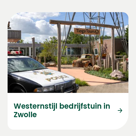
Westernstijl bedrijfstuin in
Zwolle