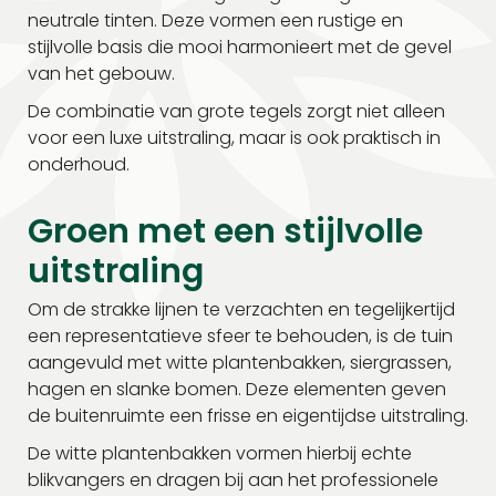
neutrale tinten. Deze vormen een rustige en
stijlvolle basis die mooi harmonieert met de gevel
van het gebouw.
De combinatie van grote tegels zorgt niet alleen
voor een luxe uitstraling, maar is ook praktisch in
onderhoud.
Groen met een stijlvolle
uitstraling
Om de strakke lijnen te verzachten en tegelijkertijd
een representatieve sfeer te behouden, is de tuin
aangevuld met witte plantenbakken, siergrassen,
hagen en slanke bomen. Deze elementen geven
de buitenruimte een frisse en eigentijdse uitstraling.
De witte plantenbakken vormen hierbij echte
blikvangers en dragen bij aan het professionele