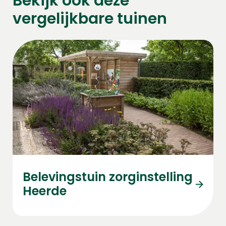
Bekijk ook deze
vergelijkbare tuinen
Belevingstuin zorginstelling
Heerde