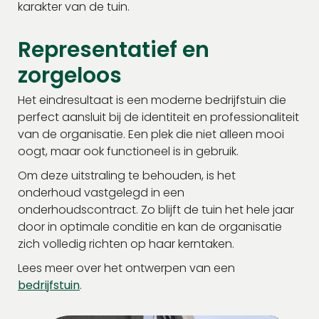
karakter van de tuin.
Representatief en
zorgeloos
Het eindresultaat is een moderne bedrijfstuin die
perfect aansluit bij de identiteit en professionaliteit
van de organisatie. Een plek die niet alleen mooi
oogt, maar ook functioneel is in gebruik.
Om deze uitstraling te behouden, is het
onderhoud vastgelegd in een
onderhoudscontract. Zo blijft de tuin het hele jaar
door in optimale conditie en kan de organisatie
zich volledig richten op haar kerntaken.
Lees meer over het ontwerpen van een
bedrijfstuin
.