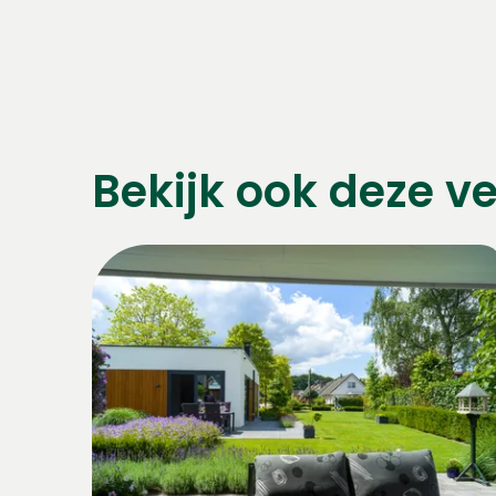
Bekijk ook deze ve