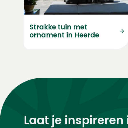
Strakke tuin met
ornament in Heerde
Laat je inspireren