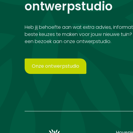
ontwerpstudio
Heb jij behoefte aan wat extra advies, informat
beste keuzes te maken voor jouw nieuwe tuin
een bezoek aan onze ontwerpstudio.
Onze ontwerpstudio
Hoveni