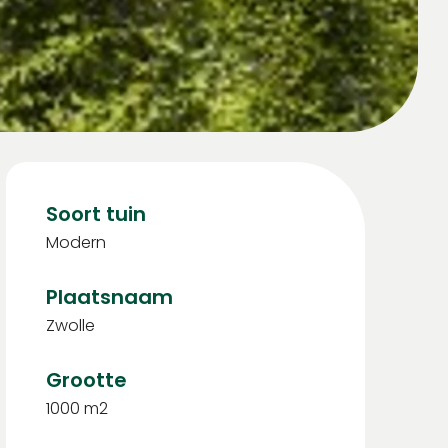
Soort tuin
Modern
Plaatsnaam
Zwolle
Grootte
1000 m2