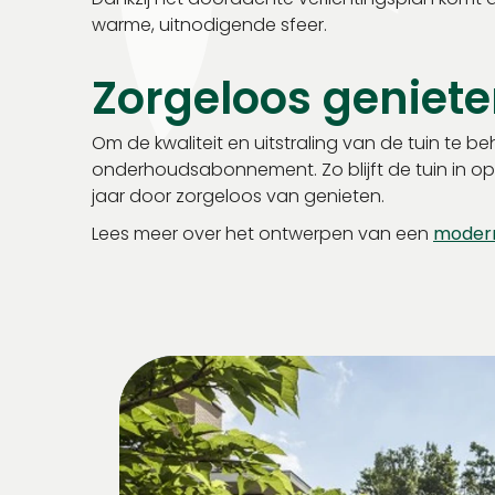
warme, uitnodigende sfeer.
Zorgeloos geniete
Om de kwaliteit en uitstraling van de tuin te 
onderhoudsabonnement. Zo blijft de tuin in op
jaar door zorgeloos van genieten.
Lees meer over het ontwerpen van een
modern