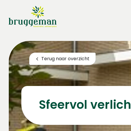
Terug naar overzicht
Sfeervol verlic