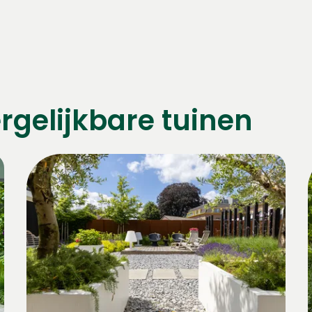
rgelijkbare tuinen